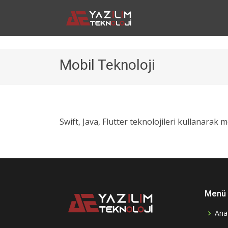
Mobil Teknoloji
Swift, Java, Flutter teknolojileri kullanarak 
Menü
Ana