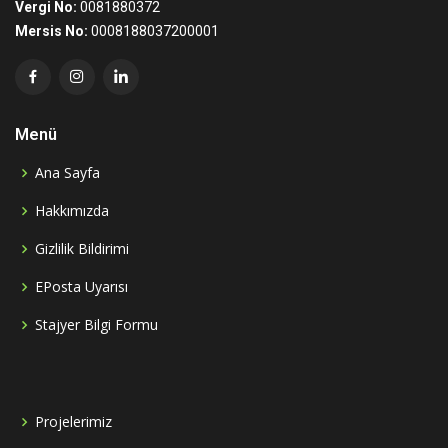
Vergi No:
0081880372
Mersis No:
0008188037200001
Menü
Ana Sayfa
Hakkımızda
Gizlilik Bildirimi
EPosta Uyarısı
Stajyer Bilgi Formu
Projelerimiz