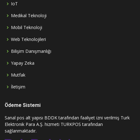
IoT
Medikal Teknoloji
Mobil Teknoloji
Web Teknolojileri
Bilişim Danışmanlığı
Yapay Zeka
Mutfak
İletişim
Ödeme Sistemi
Sanal pos alt yapısı BDDK tarafından faaliyet izni verilmiş Turk
Elektronik Para A.Ş. hizmeti TURKPOS tarafından
sağlanmaktadır.