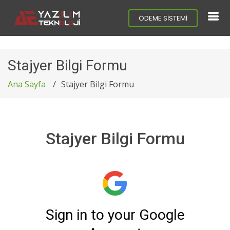
ÖDEME SİSTEMİ
Stajyer Bilgi Formu
Ana Sayfa
Stajyer Bilgi Formu
Stajyer Bilgi Formu